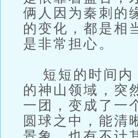
俩人因为秦刺的
的变化，都是相
是非常担心。
短短的时间内
的神山领域，突
一团，变成了一
圆球之中，能清
景象，也有不计