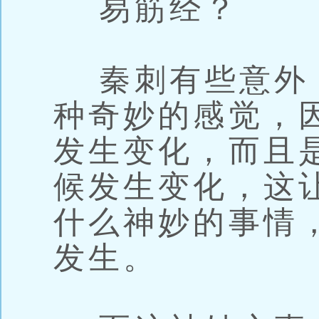
易筋经？
秦刺有些意外
种奇妙的感觉，
发生变化，而且
候发生变化，这
什么神妙的事情
发生。