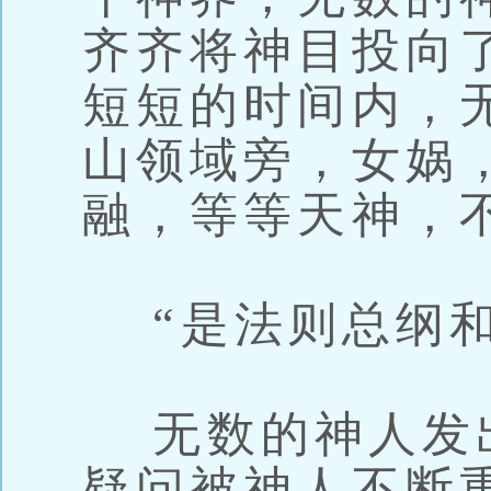
齐齐将神目投向
短短的时间内，
山领域旁，女娲
融，等等天神，
“是法则总纲和
无数的神人发
疑问被神人不断