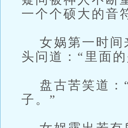
一个个硕大的音
女娲第一时间
头问道：“里面的
盘古苦笑道：“
子。”