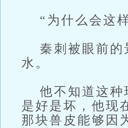
“为什么会这样
秦刺被眼前的
水。
他不知道这种
是好是坏，他现
那块兽皮能够因