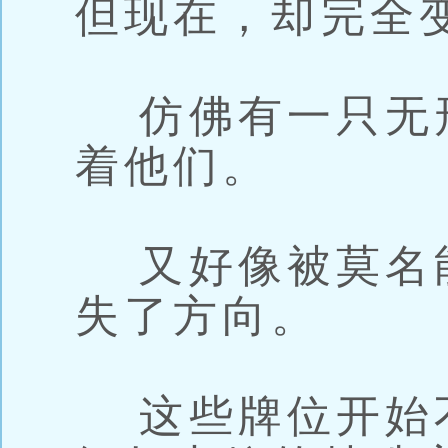
但现在，却完全
仿佛有一只无
着他们。
又好像被莫名
失了方向。
这些牌位开始