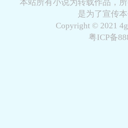
本站所有小说为转载作品，所
是为了宣传本
Copyright © 2021 4
粤ICP备8