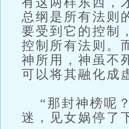
有这两样东西，
总纲是所有法则
要受到它的控制
控制所有法则。
神所用，神虽不
可以将其融化成
“那封神榜呢？
迷，见女娲停了