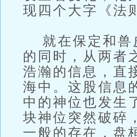
现四个大字《法
就在保定和兽
的同时，从两者
浩瀚的信息，直
海中。这股信息
中的神位也发生
块神位突然破碎
一般的存在，盘