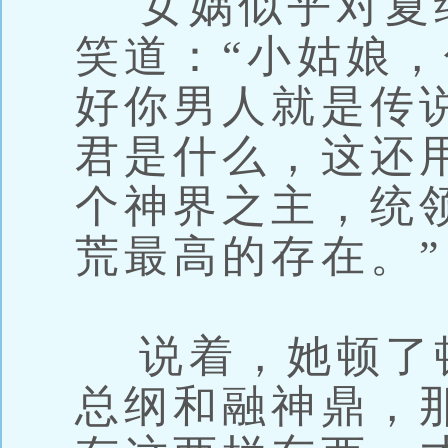
女娲似乎对夏
笑道：“小姑娘
好你男人就是传
君是什么，这还
个神界之主，统
荒最高的存在。”
说着，她顿了顿
总纲和融神鼎，