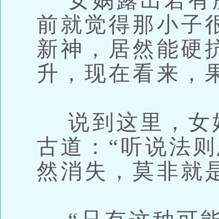
女娲露出若有所
前就觉得那小子
新神，居然能硬
升，现在看来，
说到这里，女
古道：“听说法
然消失，莫非就