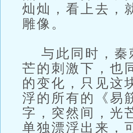
灿灿，看上去，
雕像。
与此同时，秦
芒的刺激下，也
的变化，只见这
浮的所有的《易
字，突然间，光
单独漂浮出来，