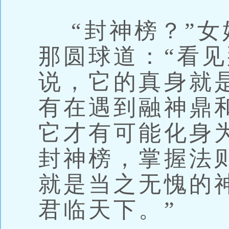
“封神榜？”女
那圆球道：“看
说，它的真身就
有在遇到融神鼎
它才有可能化身
封神榜，掌握法
就是当之无愧的
君临天下。”