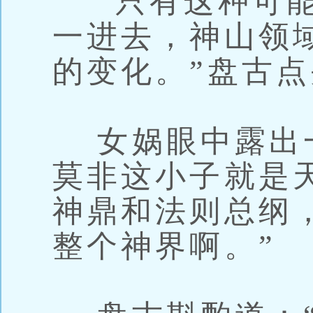
“只有这种可能
一进去，神山领
的变化。”盘古
女娲眼中露出一
莫非这小子就是
神鼎和法则总纲
整个神界啊。”