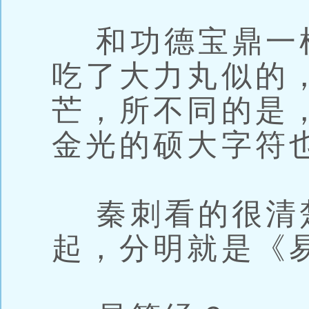
和功德宝鼎一
吃了大力丸似的
芒，所不同的是
金光的硕大字符
秦刺看的很清
起，分明就是《