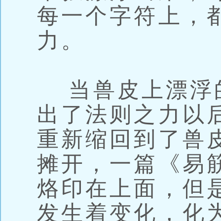
每一个字符上，
力。
当兽皮上漂浮
出了法则之力以
重新缩回到了兽
摊开，一篇《易
烙印在上面，但
发生着变化，化