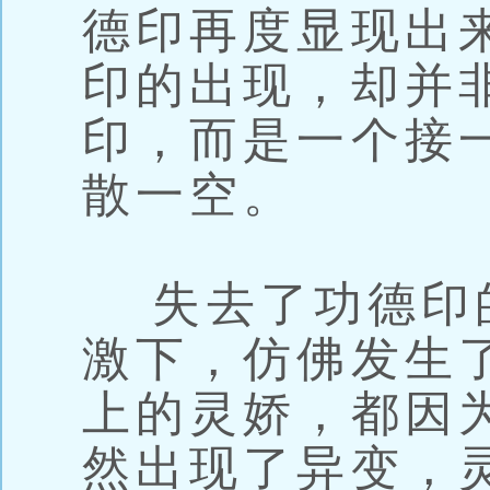
德印再度显现出
印的出现，却并
印，而是一个接
散一空。
失去了功德印
激下，仿佛发生
上的灵娇，都因
然出现了异变，