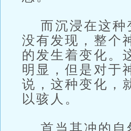
而沉浸在这种
没有发现，整个
的发生着变化。
明显，但是对于
说，这种变化，
以骇人。
首当其冲的自