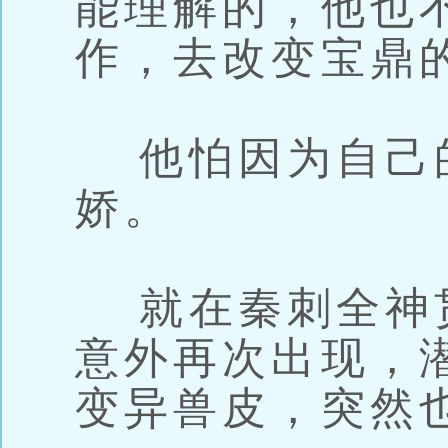
能理解的，他也
作，去改变宝鼎
他怕因为自己
娇。
就在秦刺全神
意外再次出现，
变异兽皮，突然