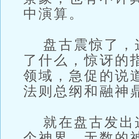
中演算。
盘古震惊了，
了什么，惊讶的
领域，急促的说
法则总纲和融神
就在盘古发出
个神界，无数的